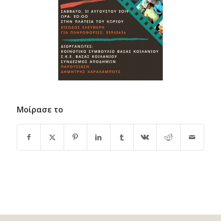
Μοίρασε το