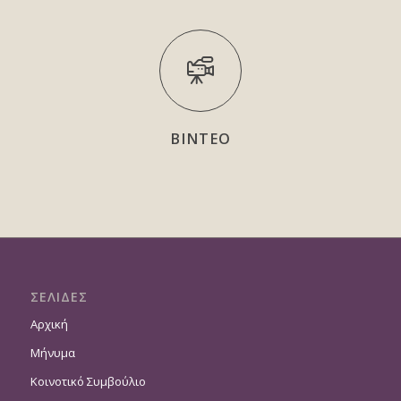
ΒΙΝΤΕΟ
ΣΕΛΙΔΕΣ
Αρχική
Μήνυμα
Κοινοτικό Συμβούλιο