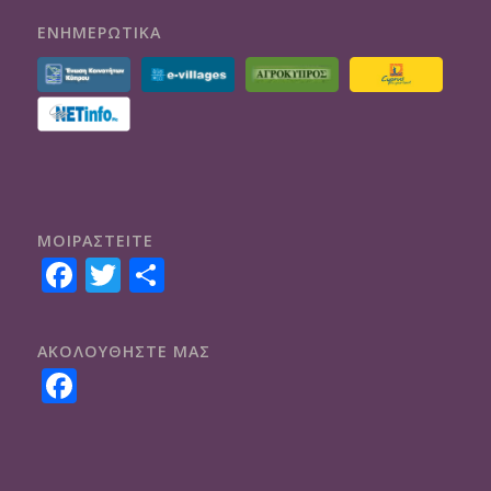
ΕΝΗΜΕΡΩΤΙΚΑ
ΜΟΙΡΑΣTEITE
Facebook
Twitter
Share
ΑΚΟΛΟΥΘΗΣΤΕ ΜΑΣ
Facebook