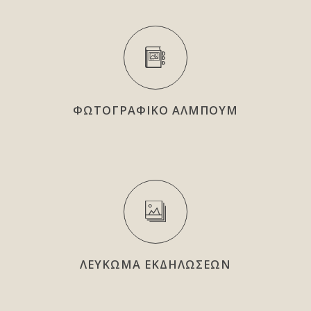
ΦΩΤΟΓΡΑΦΙΚΟ ΑΛΜΠΟΥΜ
ΛΕΥΚΩΜΑ ΕΚΔΗΛΩΣΕΩΝ