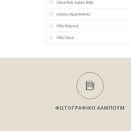
Oikia Roti Suites B&B
Leptou Apartments
Villa Mayzus
Villa Vasa
ΦΩΤΟΓΡΑΦΙΚΟ ΑΛΜΠΟΥΜ