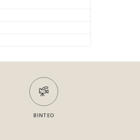
ΒΙΝΤΕΟ