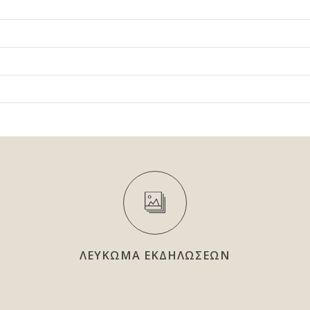
ΛΕΥΚΩΜΑ ΕΚΔΗΛΩΣΕΩΝ