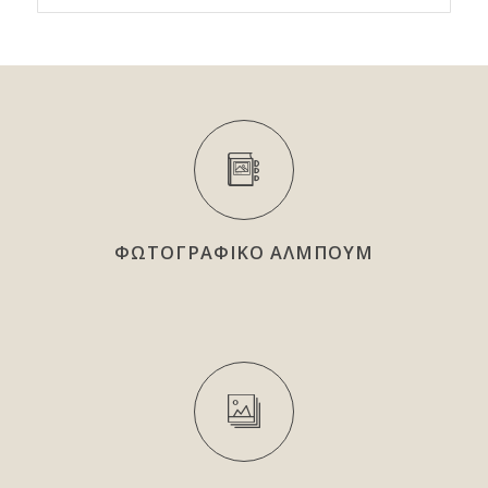
ΦΩΤΟΓΡΑΦΙΚΟ ΑΛΜΠΟΥΜ