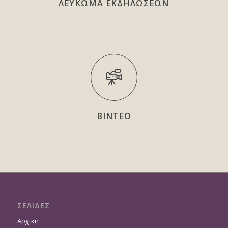
ΛΕΥΚΩΜΑ ΕΚΔΗΛΩΣΕΩΝ
ΒΙΝΤΕΟ
ΣΕΛΙΔΕΣ
Αρχική