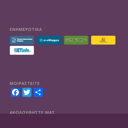
ΕΝΗΜΕΡΩΤΙΚΑ
ΜΟΙΡΑΣTEITE
Facebook
Twitter
Share
ΑΚΟΛΟΥΘΗΣΤΕ ΜΑΣ
Facebook