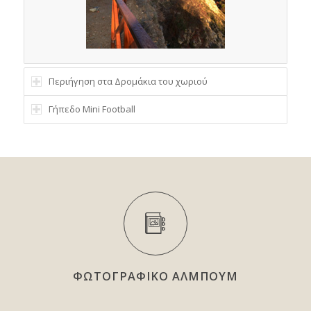
Περιήγηση στα Δρομάκια του χωριού
Γήπεδο Mini Football
ΦΩΤΟΓΡΑΦΙΚΟ ΑΛΜΠΟΥΜ