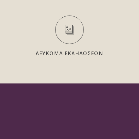
ΛΕΥΚΩΜΑ ΕΚΔΗΛΩΣΕΩΝ
ΒΙΝΤΕΟ