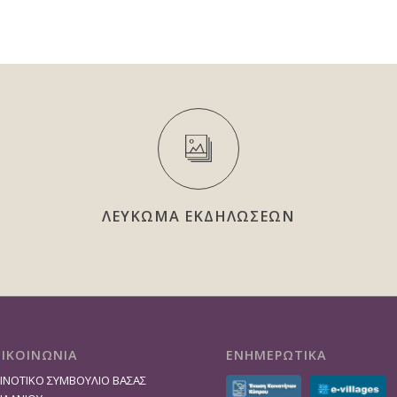
ΛΕΥΚΩΜΑ ΕΚΔΗΛΩΣΕΩΝ
ΠΙΚΟΙΝΩΝΙΑ
ΕΝΗΜΕΡΩΤΙΚΑ
ΙΝΟΤΙΚΟ ΣΥΜΒΟΥΛΙΟ ΒΑΣΑΣ