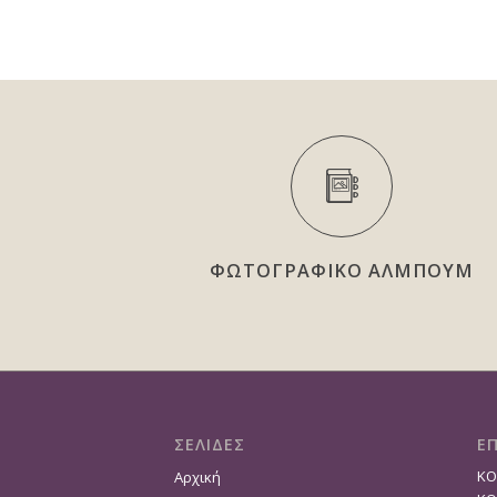
ΦΩΤΟΓΡΑΦΙΚΟ ΑΛΜΠΟΥΜ
ΣΕΛΙΔΕΣ
Ε
ΚΟ
Αρχική