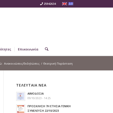
25942634
ότητες
Επικοινωνία
ώ:
Ανακοινώσεις/Εκδηλώσεις
/
Θεατρική Παράσταση
ΤΕΛΕΥΤΑΙΑ ΝΕΑ
ΑΙΜΟΔΟΣΙΑ
09/10/2023 - 14:25
ΠΡΟΣΚΛΗΣΗ 7Η ΕΤΗΣΙΑ ΓΕΝΙΚΗ
ΣΥΝΕΛΕΥΣΗ 22/10/2023