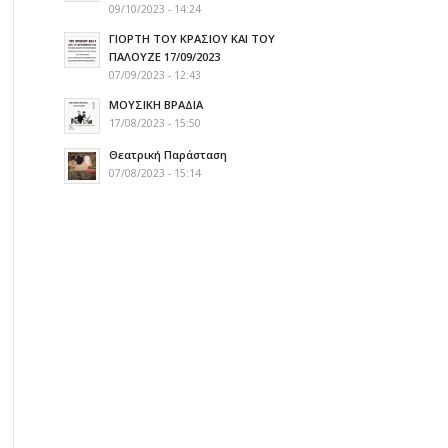
09/10/2023 - 14:24
ΓΙΟΡΤΗ ΤΟΥ ΚΡΑΣΙΟΥ ΚΑΙ ΤΟΥ
ΠΑΛΟΥΖΕ 17/09/2023
07/09/2023 - 12:43
ΜΟΥΣΙΚΗ ΒΡΑΔΙΑ
17/08/2023 - 15:50
Θεατρική Παράσταση
07/08/2023 - 15:14