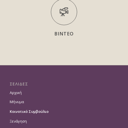
ΒΙΝΤΕΟ
ΣΕΛΙΔΕΣ
Αρχική
Μήνυμα
Κοινοτικό Συμβούλιο
Ξενάγηση