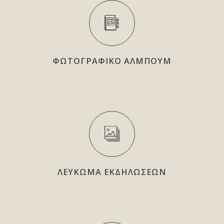
ΦΩΤΟΓΡΑΦΙΚΟ ΑΛΜΠΟΥΜ
ΛΕΥΚΩΜΑ ΕΚΔΗΛΩΣΕΩΝ