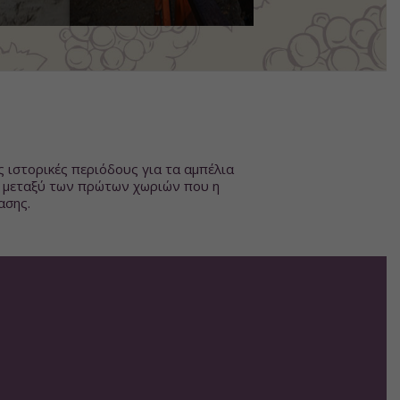
 ιστορικές περιόδους για τα αμπέλια
δε μεταξύ των πρώτων χωριών που η
ασης.