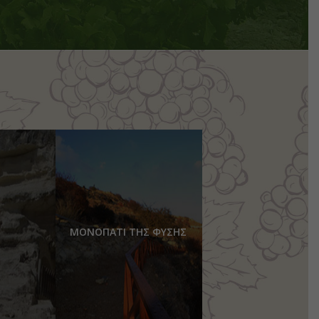
ΜΟΝΟΠΑΤΙ ΤΗΣ ΦΥΣΗΣ