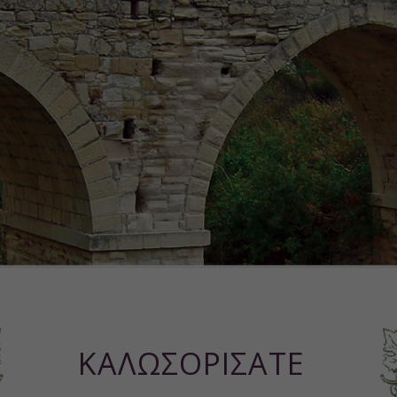
ΚΑΛΩΣΟΡΙΣΑΤΕ