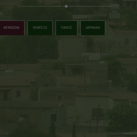
ΛΕΥΚΩΣΙΑ
ΛΕΜΕΣΟΣ
ΠΑΦΟΣ
ΛΑΡΝΑΚΑ