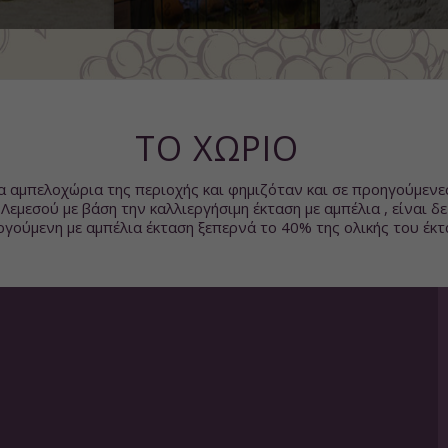
ΤΟ ΧΩΡΙΟ
α αμπελοχώρια της περιοχής και φημιζόταν και σε προηγούμενες
 Λεμεσού με βάση την καλλιεργήσιμη έκταση με αμπέλια , είναι 
ργούμενη με αμπέλια έκταση ξεπερνά το 40% της ολικής του έκτ