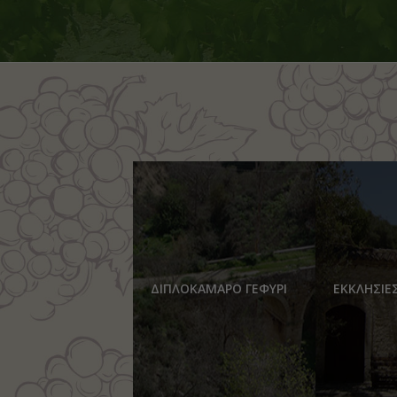
ΔΙΠΛΟΚΑΜΑΡΟ ΓΕΦΥΡΙ
ΕΚΚΛΗΣΙΕ