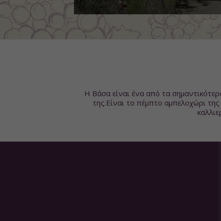
Η Βάσα είναι ένα από τα σημαντικότερ
της.Είναι το πέμπτο αμπελοχώρι της
καλλιε