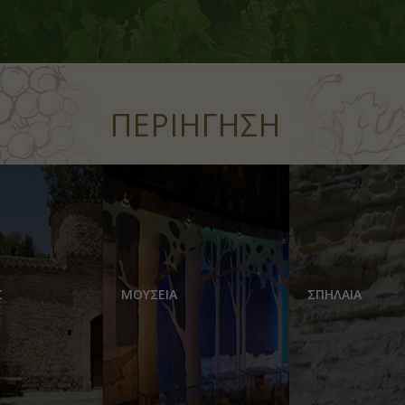
ΠΕΡΙΗΓΗΣΗ
Σ
ΜΟΥΣΕΙΑ
ΣΠΗΛΑΙΑ