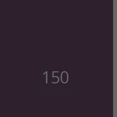
150
Κάτοικοι