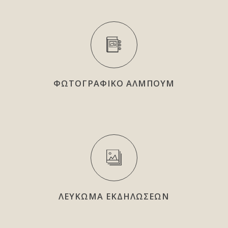
ΦΩΤΟΓΡΑΦΙΚΟ ΑΛΜΠΟΥΜ
ΛΕΥΚΩΜΑ ΕΚΔΗΛΩΣΕΩΝ