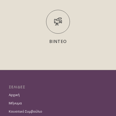
ΒΙΝΤΕΟ
ΣΕΛΙΔΕΣ
Αρχική
Μήνυμα
Κοινοτικό Συμβούλιο