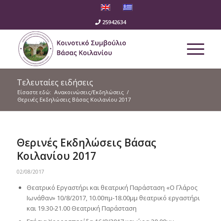
25942634
Τελευταίες ειδήσεις
Είσαστε εδώ:
Ανακοινώσεις/Εκδηλώσεις
/
Θερινές Εκδηλώσεις Βάσας Κοιλανίου 2017
Θερινές Εκδηλώσεις Βάσας
Κοιλανίου 2017
02/08/2017
Θεατρικό Εργαστήρι και θεατρική Παράσταση «Ο Γλάρος
Ιωνάθαν» 10/8/2017, 10.00πμ-18.00μμ θεατρικό εργαστήρι
και 19.30-21.00 Θεατρική Παράσταση