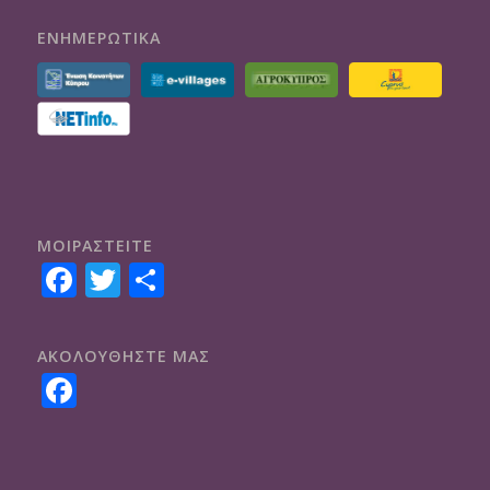
ΕΝΗΜΕΡΩΤΙΚΑ
ΜΟΙΡΑΣTEITE
Facebook
Twitter
Share
ΑΚΟΛΟΥΘΗΣΤΕ ΜΑΣ
Facebook