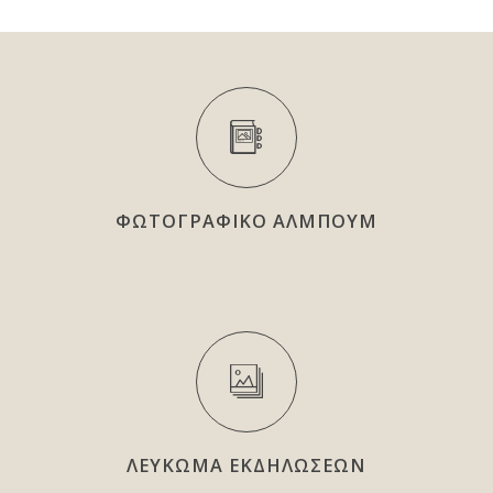
ΦΩΤΟΓΡΑΦΙΚΟ ΑΛΜΠΟΥΜ
ΛΕΥΚΩΜΑ ΕΚΔΗΛΩΣΕΩΝ