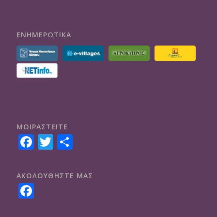
ΕΝΗΜΕΡΩΤΙΚΑ
ΜΟΙΡΑΣTEITE
Facebook
Twitter
Share
ΑΚΟΛΟΥΘΗΣΤΕ ΜΑΣ
Facebook