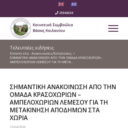
25942634
Τελευταίες ειδήσεις
Είσαστε εδώ:
Ανακοινώσεις/Εκδηλώσεις
/
ΣΗΜΑΝΤΙΚΗ ΑΝΑΚΟΙΝΩΣΗ ΑΠΟ ΤΗΝ ΟΜΑΔΑ ΚΡΑΣΟΧΩΡΙΩΝ –
ΑΜΠΕΛΟΧΩΡΙΩΝ ΛΕΜΕΣΟΥ ΓΙΑ ΤΗ ΜΕΤΑ...
ΣΗΜΑΝΤΙΚΗ ΑΝΑΚΟΙΝΩΣΗ ΑΠΟ ΤΗΝ
ΟΜΑΔΑ ΚΡΑΣΟΧΩΡΙΩΝ –
ΑΜΠΕΛΟΧΩΡΙΩΝ ΛΕΜΕΣΟΥ ΓΙΑ ΤΗ
ΜΕΤΑΚΙΝΗΣΗ ΑΠΟΔΗΜΩΝ ΣΤΑ
ΧΩΡΙΑ
15/04/2020