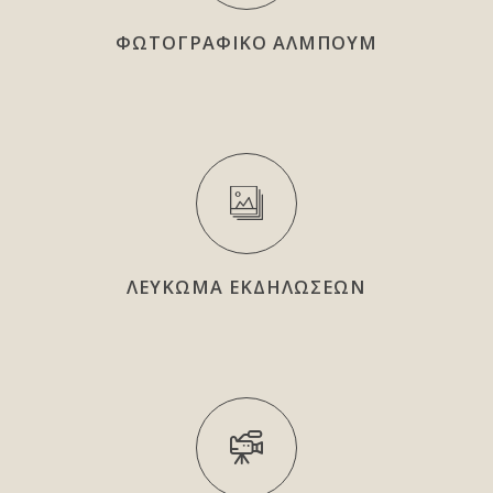
ΦΩΤΟΓΡΑΦΙΚΟ ΑΛΜΠΟΥΜ
ΛΕΥΚΩΜΑ ΕΚΔΗΛΩΣΕΩΝ