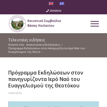
25942634
Τελευταίες ειδήσεις
Είσαστε εδώ:
Ανακοινώσεις/Εκδηλώσεις
/
Πρόγραμμα Εκδηλώσεων στον πανηγυρίζοντα Ιερό Ναό του
Ευαγγελισμού της Θεοτό...
Πρόγραμμα Εκδηλώσεων στον
πανηγυρίζοντα Ιερό Ναό του
Ευαγγελισμού της Θεοτόκου
13/03/2019