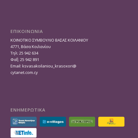
ΕΠΙΚΟΙΝΩΝΙΑ
ΚΟΙΝΟΤΙΚΟ ΣΥΜΒΟΥΛΙΟ ΒΑΣΑΣ ΚΟΙΛΑΝΙΟΥ
4771, Βάσα Κοιλανίου
Τηλ: 25 942 634
Φαξ: 25 942 891
Email:
ksvasakoilaniou_krasoxori@
cytanet.com.cy
ΕΝΗΜΕΡΩΤΙΚΑ