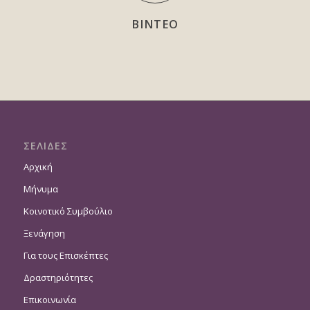
ΒΙΝΤΕΟ
ΣΕΛΙΔΕΣ
Αρχική
Μήνυμα
Κοινοτικό Συμβούλιο
Ξενάγηση
Για τους Επισκέπτες
Δραστηριότητες
Επικοινωνία