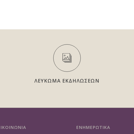
ΛΕΥΚΩΜΑ ΕΚΔΗΛΩΣΕΩΝ
ΠΙΚΟΙΝΩΝΙΑ
ΕΝΗΜΕΡΩΤΙΚΑ