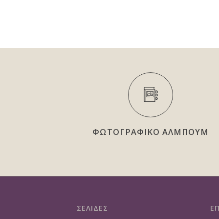
ΦΩΤΟΓΡΑΦΙΚΟ ΑΛΜΠΟΥΜ
ΣΕΛΙΔΕΣ
Ε