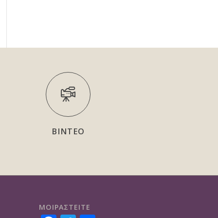
ΒΙΝΤΕΟ
ΜΟΙΡΑΣTEITE