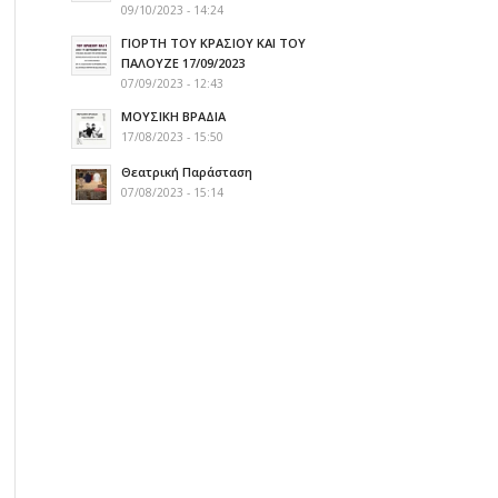
09/10/2023 - 14:24
ΓΙΟΡΤΗ ΤΟΥ ΚΡΑΣΙΟΥ ΚΑΙ ΤΟΥ
ΠΑΛΟΥΖΕ 17/09/2023
07/09/2023 - 12:43
ΜΟΥΣΙΚΗ ΒΡΑΔΙΑ
17/08/2023 - 15:50
Θεατρική Παράσταση
07/08/2023 - 15:14