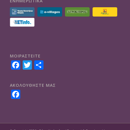
ΕΝΗΜΕΡΩΤΙΚΑ
ΜΟΙΡΑΣTEITE
Facebook
Twitter
Share
ΑΚΟΛΟΥΘΗΣΤΕ ΜΑΣ
Facebook