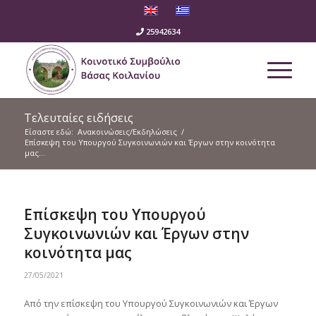
25942634
Τελευταίες ειδήσεις
Είσαστε εδώ:
Ανακοινώσεις/Εκδηλώσεις
/
Επίσκεψη του Υπουργού Συγκοινωνιών και Έργων στην κοινότητα
μας...
Επίσκεψη του Υπουργού
Συγκοινωνιών και Έργων στην
κοινότητα μας
27/05/2021
Από την επίσκεψη του Υπουργού Συγκοινωνιών και Έργων