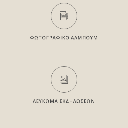
ΦΩΤΟΓΡΑΦΙΚΟ ΑΛΜΠΟΥΜ
ΛΕΥΚΩΜΑ ΕΚΔΗΛΩΣΕΩΝ