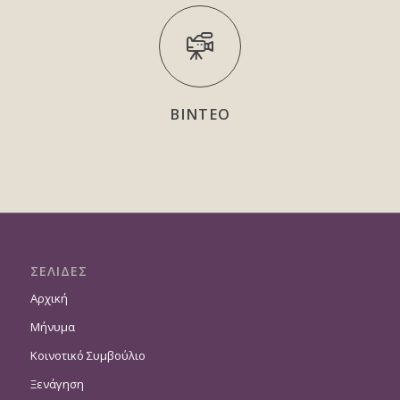
ΒΙΝΤΕΟ
ΣΕΛΙΔΕΣ
Αρχική
Μήνυμα
Κοινοτικό Συμβούλιο
Ξενάγηση