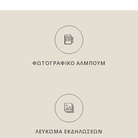
ΦΩΤΟΓΡΑΦΙΚΟ ΑΛΜΠΟΥΜ
ΛΕΥΚΩΜΑ ΕΚΔΗΛΩΣΕΩΝ