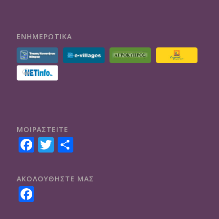
ΕΝΗΜΕΡΩΤΙΚΑ
ΜΟΙΡΑΣTEITE
Facebook
Twitter
Share
ΑΚΟΛΟΥΘΗΣΤΕ ΜΑΣ
Facebook