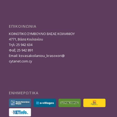
ΕΠΙΚΟΙΝΩΝΙΑ
ΚΟΙΝΟΤΙΚΟ ΣΥΜΒΟΥΛΙΟ ΒΑΣΑΣ ΚΟΙΛΑΝΙΟΥ
4771, Βάσα Κοιλανίου
Τηλ: 25 942 634
Φαξ: 25 942 891
Email:
ksvasakoilaniou_krasoxori@
cytanet.com.cy
ΕΝΗΜΕΡΩΤΙΚΑ