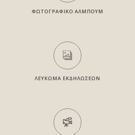
ΦΩΤΟΓΡΑΦΙΚΟ ΑΛΜΠΟΥΜ
ΛΕΥΚΩΜΑ ΕΚΔΗΛΩΣΕΩΝ