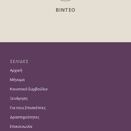
ΒΙΝΤΕΟ
ΣΕΛΙΔΕΣ
Αρχική
Μήνυμα
Κοινοτικό Συμβούλιο
Ξενάγηση
Για τους Επισκέπτες
Δραστηριότητες
Επικοινωνία