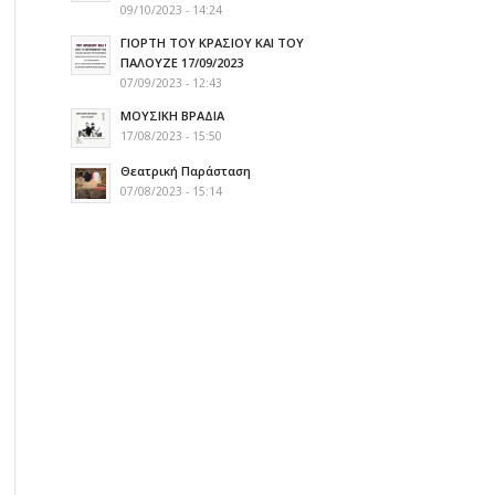
09/10/2023 - 14:24
ΓΙΟΡΤΗ ΤΟΥ ΚΡΑΣΙΟΥ ΚΑΙ ΤΟΥ
ΠΑΛΟΥΖΕ 17/09/2023
07/09/2023 - 12:43
ΜΟΥΣΙΚΗ ΒΡΑΔΙΑ
17/08/2023 - 15:50
Θεατρική Παράσταση
07/08/2023 - 15:14