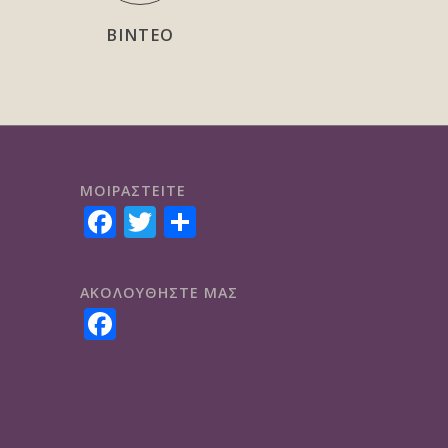
ΒΙΝΤΕΟ
ΜΟΙΡΑΣTEITE
Facebook
Twitter
Share
ΑΚΟΛΟΥΘΗΣΤΕ ΜΑΣ
Facebook