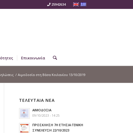
25942634
ότητες
Επικοινωνία
δηλώσεις
/
Αιμοδοσία στη Βάσα Κοιλανίου 13/10/2019
ΤΕΛΕΥΤΑΙΑ ΝΕΑ
ΑΙΜΟΔΟΣΙΑ
09/10/2023 - 14:25
ΠΡΟΣΚΛΗΣΗ 7Η ΕΤΗΣΙΑ ΓΕΝΙΚΗ
ΣΥΝΕΛΕΥΣΗ 22/10/2023