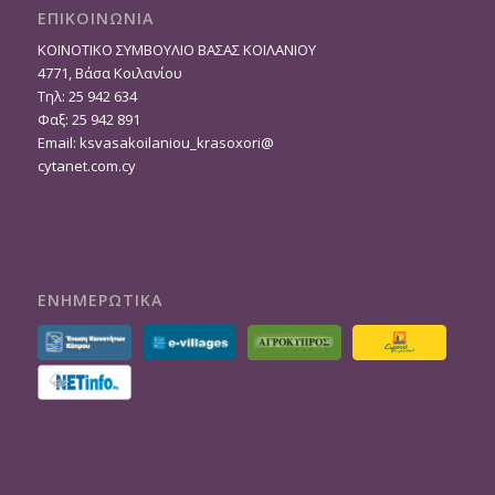
ΕΠΙΚΟΙΝΩΝΙΑ
ΚΟΙΝΟΤΙΚΟ ΣΥΜΒΟΥΛΙΟ ΒΑΣΑΣ ΚΟΙΛΑΝΙΟΥ
4771, Βάσα Κοιλανίου
Τηλ: 25 942 634
Φαξ: 25 942 891
Email:
ksvasakoilaniou_krasoxori@
cytanet.com.cy
ΕΝΗΜΕΡΩΤΙΚΑ