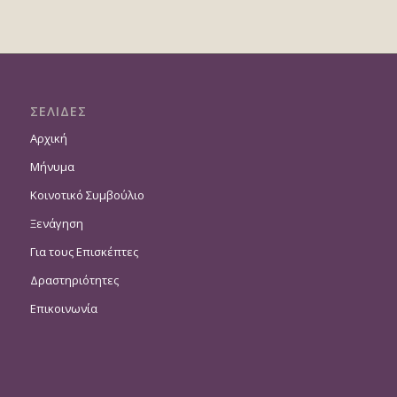
ΣΕΛΙΔΕΣ
Αρχική
Μήνυμα
Κοινοτικό Συμβούλιο
Ξενάγηση
Για τους Επισκέπτες
Δραστηριότητες
Επικοινωνία