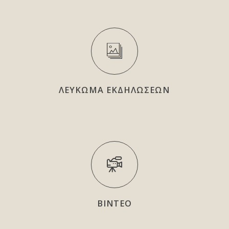
ΛΕΥΚΩΜΑ ΕΚΔΗΛΩΣΕΩΝ
ΒΙΝΤΕΟ