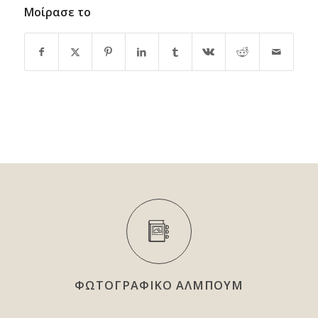
Μοίρασε το
ΦΩΤΟΓΡΑΦΙΚΟ ΑΛΜΠΟΥΜ