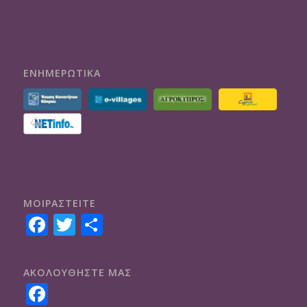
ΕΝΗΜΕΡΩΤΙΚΑ
ΜΟΙΡΑΣTEITE
Facebook
Twitter
Share
ΑΚΟΛΟΥΘΗΣΤΕ ΜΑΣ
Facebook