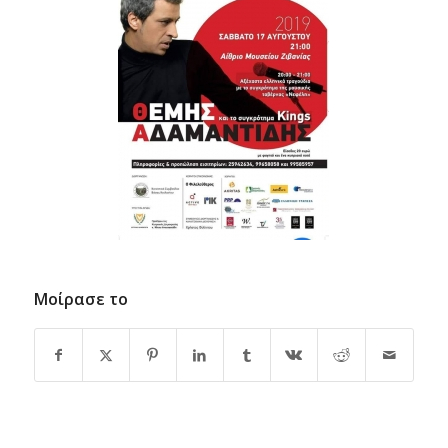
Μοίρασε το