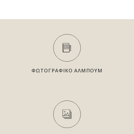
ΦΩΤΟΓΡΑΦΙΚΟ ΑΛΜΠΟΥΜ