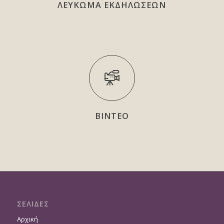
ΛΕΥΚΩΜΑ ΕΚΔΗΛΩΣΕΩΝ
ΒΙΝΤΕΟ
ΣΕΛΙΔΕΣ
Αρχική